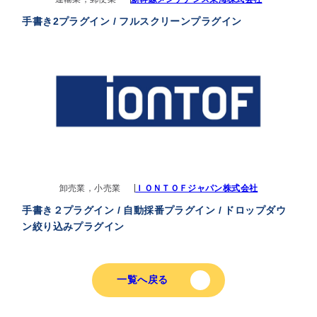
手書き2プラグイン / フルスクリーンプラグイン
卸売業，小売業
ＩＯＮＴＯＦジャパン株式会社
手書き２プラグイン / 自動採番プラグイン / ドロップダウ
ン絞り込みプラグイン
一覧へ戻る