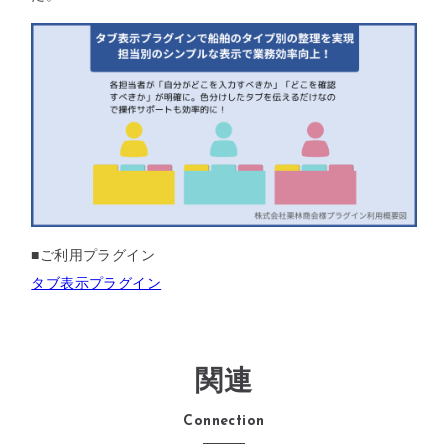
■ご利用プラグイン
タブ表示プラグイン
関連
Connection