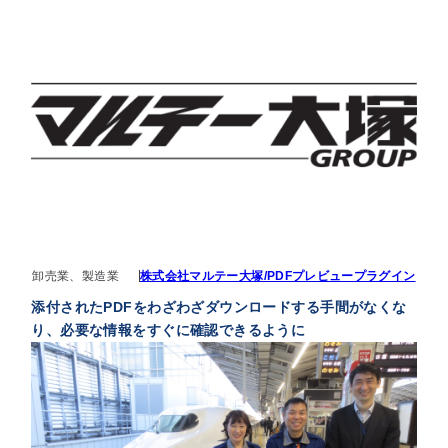
卸売業、製造業
株式会社マルテー大塚/PDFプレビュープラグイン
添付されたPDFをわざわざダウンロードする手間がなくな
り、必要な情報をすぐに確認できるように