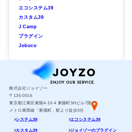
エコシステム39
カスタム39
J Camp
プラグイン
Joboco
株式会社ジョイゾー
〒135-0016
東京都江東区東陽4-10-4 東陽町SHビル7階
メトロ東西線「東陽町」駅より徒歩3分
システム39
エコシステム39
カスタム39
ジョイゾーのプラグイン