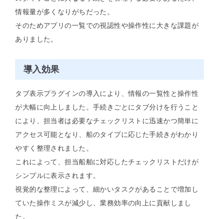
情報量が多くなりがちだった。
そのためアプリの一覧での視認性や操作性に大きな課題が
ありました。
導入効果
タブ表示プラグインの導入により、情報の一覧性と操作性
が大幅に向上しました。手続きごとにタブ分けを行うこと
により、担当者は必要なチェックリストに迅速かつ簡単に
アクセス可能となり、船のタイプに応じた手続きがわかり
やすく整理されました。
これによって、担当船舶に対応したチェックリストだけが
シンプルに表示されます。
視覚的な整理によって、細かいタスクがあることで増加し
ていた操作ミスが減少し、業務効率の向上に貢献しまし
た。