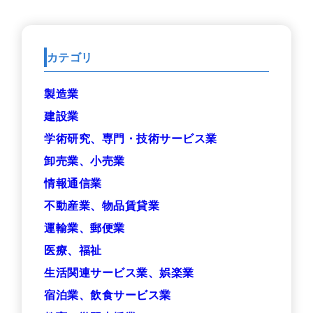
カテゴリ
製造業
建設業
学術研究、専門・技術サービス業
卸売業、小売業
情報通信業
不動産業、物品賃貸業
運輸業、郵便業
医療、福祉
生活関連サービス業、娯楽業
宿泊業、飲食サービス業