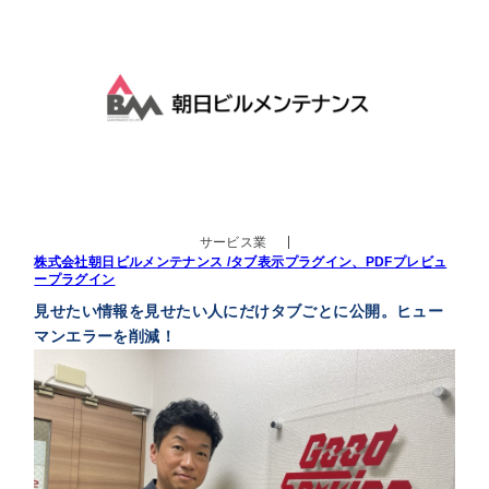
サービス業
株式会社朝日ビルメンテナンス /タブ表示プラグイン、PDFプレビュ
ープラグイン
見せたい情報を見せたい人にだけタブごとに公開。ヒュー
マンエラーを削減！