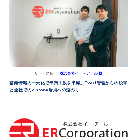
サービス業
株式会社イー・アール 様
営業情報の一元化で申請工数を半減。Excel管理からの脱却
と全社でのkintone活用への道のり