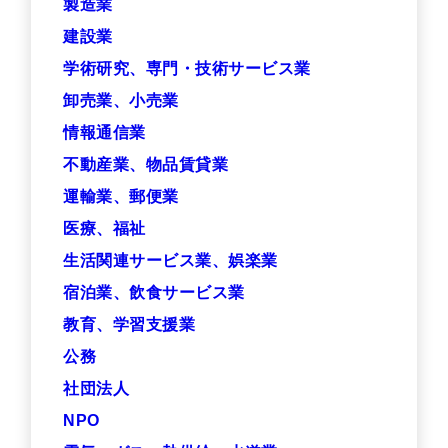
製造業
建設業
学術研究、専門・技術サービス業
卸売業、小売業
情報通信業
不動産業、物品賃貸業
運輸業、郵便業
医療、福祉
生活関連サービス業、娯楽業
宿泊業、飲食サービス業
教育、学習支援業
公務
社団法人
NPO