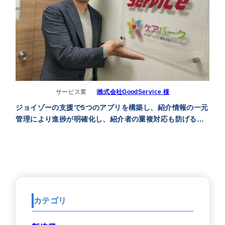
サービス業
株式会社GoodService 様
ジョイゾーの支援で5つのアプリを構築し、紹介情報の一元
管理により進捗が明確化し、紹介者の重複対応も防げるよ
うになりました
カテゴリ