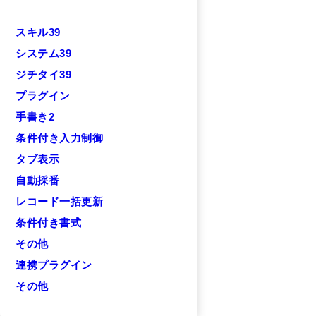
スキル39
システム39
ジチタイ39
プラグイン
手書き2
条件付き入力制御
タブ表示
自動採番
レコード一括更新
条件付き書式
その他
連携プラグイン
その他