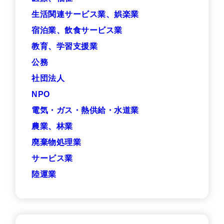
生活関連サービス業、娯楽業
宿泊業、飲食サービス業
教育、学習支援業
公務
社団法人
NPO
電気・ガス・熱供給・水道業
農業、林業
廃棄物処理業
サービス業
陸運業