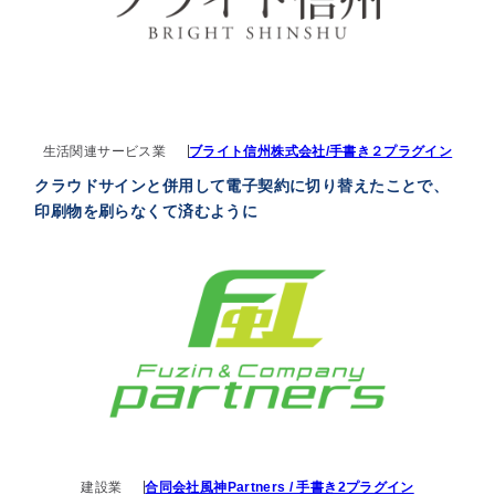
生活関連サービス業
ブライト信州株式会社/手書き２プラグイン
クラウドサインと併用して電子契約に切り替えたことで、
印刷物を刷らなくて済むように
建設業
合同会社風神Partners / 手書き2プラグイン