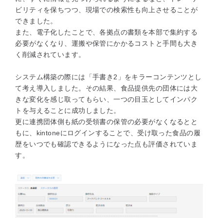
ビリティを保ちつつ、現場での検索性も向上させることが
できました。
また、電子化したことで、各拠点の書類を本部で集約する
必要がなくなり、運搬や保管にかかるコストと手間も大き
く削減されています。
システム構築の際には「手書き2」をキラーコンテンツとし
て考え導入しました。その結果、食品提供先の団体には大
きな変化を感じ取ってもらい、一つの目玉としてインパク
トを与えることに成功しました。
更に連携団体側も紙の受領書の保管の必要がなくなるとと
もに、kintoneにログインすることで、受け取った食品の履
歴をいつでも確認できるようになった点も評価されていま
す。