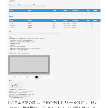
システム構築の際は、全体の設計ポリシーを策定し、極力