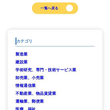
一覧へ戻る
カテゴリ
製造業
建設業
学術研究、専門・技術サービス業
卸売業、小売業
情報通信業
不動産業、物品賃貸業
運輸業、郵便業
医療、福祉