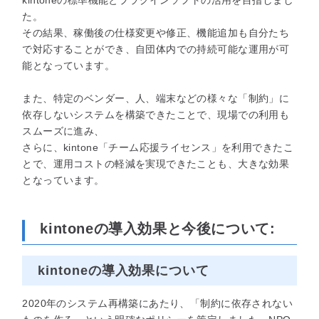
kintoneの標準機能とプラグインソフトの活用を目指しまし
た。
その結果、稼働後の仕様変更や修正、機能追加も自分たち
で対応することができ、自団体内での持続可能な運用が可
能となっています。
また、特定のベンダー、人、端末などの様々な「制約」に
依存しないシステムを構築できたことで、現場での利用も
スムーズに進み、
さらに、kintone「チーム応援ライセンス」を利用できたこ
とで、運用コストの軽減を実現できたことも、大きな効果
となっています。
kintoneの導入効果と今後について:
kintoneの導入効果について
2020年のシステム再構築にあたり、「制約に依存されない