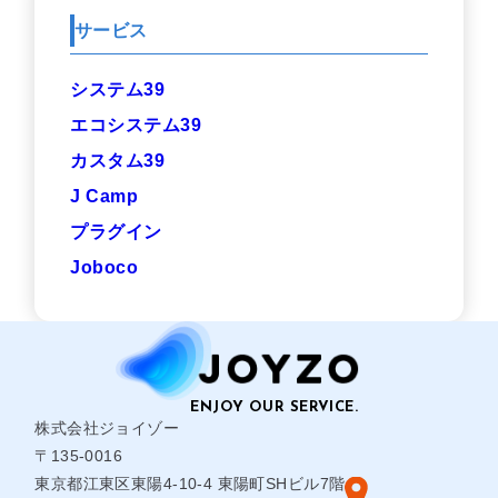
サービス
システム39
エコシステム39
カスタム39
J Camp
プラグイン
Joboco
株式会社ジョイゾー
〒135-0016
東京都江東区東陽4-10-4 東陽町SHビル7階