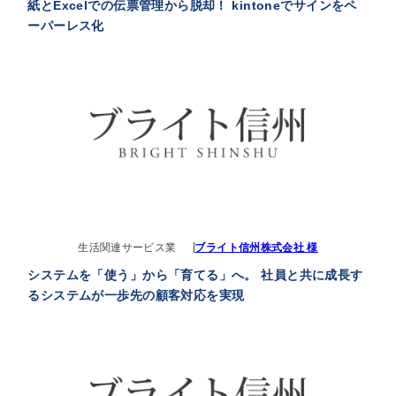
紙とExcelでの伝票管理から脱却！ kintoneでサインをペ
ーパーレス化
生活関連サービス業
ブライト信州株式会社 様
システムを「使う」から「育てる」へ。 社員と共に成長す
るシステムが一歩先の顧客対応を実現