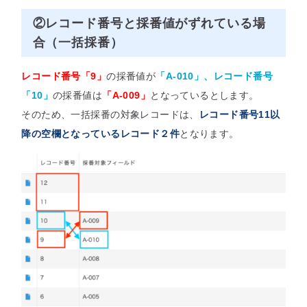
②レコード番号と採番値がずれている場
合（一括採番）
レコード番号「9」
の採番値が
「A-010」、レコード番号
「10」
の採番値は
「A-009」
となっているとします。
そのため、一括採番の対象レコードは、
レコード番号11以
降の空欄となっているレコード２件
となります。