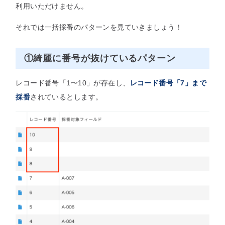
利用いただけません。
それでは一括採番のパターンを見ていきましょう！
①綺麗に番号が抜けているパターン
レコード番号「1〜10」が存在し、
レコード番号「7」まで
採番
されているとします。