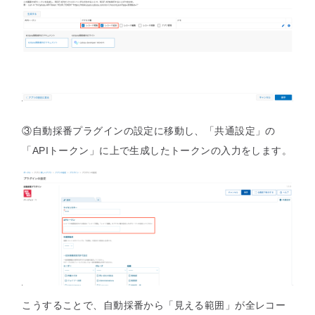
③自動採番プラグインの設定に移動し、「共通設定」の
「APIトークン」に上で生成したトークンの入力をします。
こうすることで、自動採番から「見える範囲」が全レコー