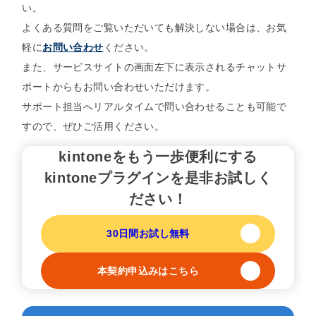
い。
よくある質問をご覧いただいても解決しない場合は、お気
軽に
お問い合わせ
ください。
また、サービスサイトの画面左下に表示されるチャットサ
ポートからもお問い合わせいただけます。
サポート担当へリアルタイムで問い合わせることも可能で
すので、ぜひご活用ください。
kintoneをもう一歩便利にする
kintoneプラグインを是非お試しく
ださい！
30日間お試し無料
本契約申込みはこちら