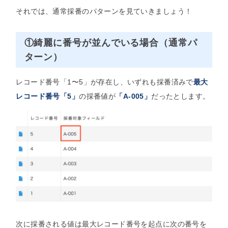
それでは、通常採番のパターンを見ていきましょう！
①綺麗に番号が並んでいる場合（通常パ
ターン）
レコード番号「1〜5」が存在し、いずれも採番済みで
最大
レコード番号「5」
の採番値が
「A-005」
だったとします。
次に採番される値は最大レコード番号を起点に次の番号を