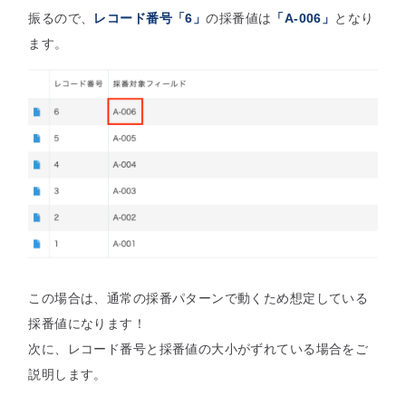
振るので、
レコード番号「6」
の採番値は
「A-006」
となり
ます。
この場合は、通常の採番パターンで動くため想定している
採番値になります！
次に、レコード番号と採番値の大小がずれている場合をご
説明します。