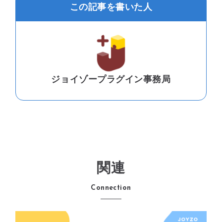
この記事を書いた人
ジョイゾープラグイン事務局
関連
Connection