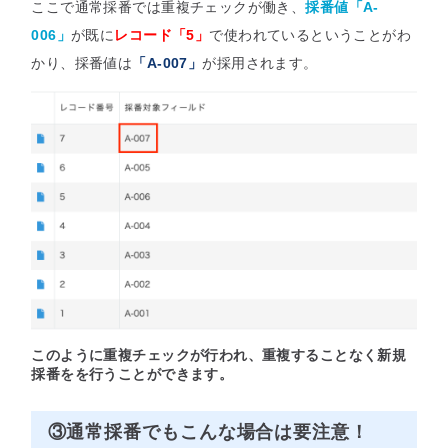
ここで通常採番では重複チェックが働き、
採番値「A-
006」
が既に
レコード「5」
で使われているということがわ
かり、採番値は
「A-007」
が採用されます。
このように重複チェックが行われ、重複することなく新規
採番をを行うことができます。
③通常採番でもこんな場合は要注意！