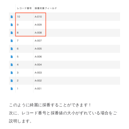
このように綺麗に採番することができます！
次に、レコード番号と採番値の大小がずれている場合をご
説明します。