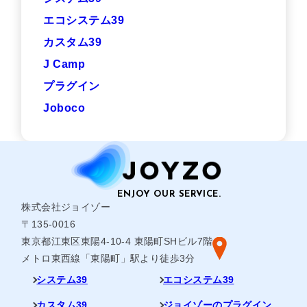
エコシステム39
カスタム39
J Camp
プラグイン
Joboco
株式会社ジョイゾー
〒135-0016
東京都江東区東陽4-10-4 東陽町SHビル7階
メトロ東西線「東陽町」駅より徒歩3分
システム39
エコシステム39
カスタム39
ジョイゾーのプラグイン