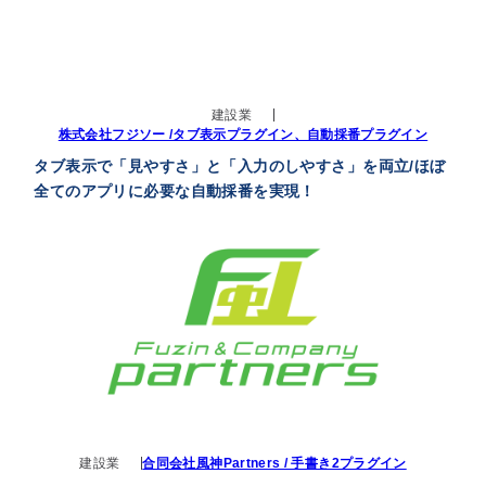
建設業
株式会社フジソー /タブ表示プラグイン、自動採番プラグイン
タブ表示で「見やすさ」と「入力のしやすさ」を両立/ほぼ
全てのアプリに必要な自動採番を実現！
建設業
合同会社風神Partners / 手書き2プラグイン