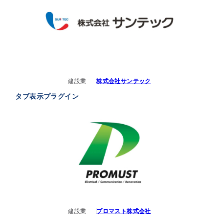
建設業
株式会社サンテック
タブ表示プラグイン
建設業
プロマスト株式会社