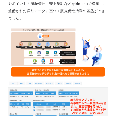
やポイントの履歴管理、売上集計などをkintoneで構築し、
整備された詳細データに基づく販売促進活動の基盤ができ
ました。