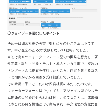
◯ジョイゾーを選択したポイント
決め手は四宮社長の著書『御社にそのシステムは不要で
す。中小企業のための“失敗しない”IT戦略』でした。
当初は従来のウォーターフォール型での開発を想定し、要
件定義・設計・開発・テスト・導入という手順で、複数の
ベンダーさんに提案を依頼したところ、想定を超えるコス
トと期間がかかる回答を受け難航していました。
その時期に手にとったのが四宮社長の本だったのです。
ウォーターフォール型でなくても、アジャイル型でシステ
ム開発の目的を達せられれば良く、必要なことは、成果物
に本当に必要な機能だけが実装され、事業環境の変化に合