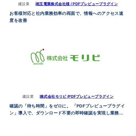
建設業
相互電業株式会社様 / PDFプレビュープラグイン
お客様対応と社内業務効率の両面で、情報へのアクセス速
度を改善
建設業
株式会社モリビ /PDFプレビュープラグイン
確認の「待ち時間」をゼロに。 「PDFプレビュープラグイ
ン」導入で、ダウンロード不要の即時確認を実現し業務効
率を改善