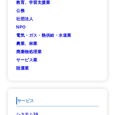
教育、学習支援業
公務
社団法人
NPO
電気・ガス・熱供給・水道業
農業、林業
廃棄物処理業
サービス業
陸運業
サービス
システム39