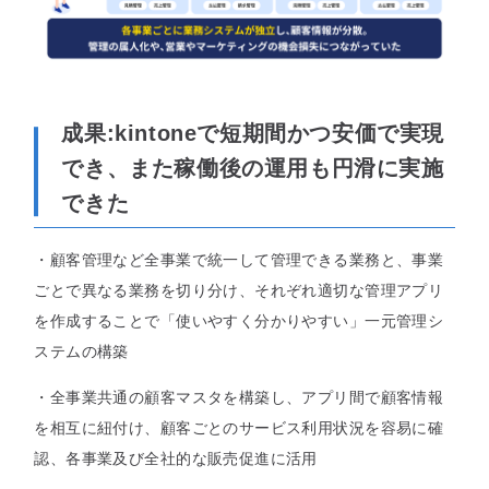
成果:
kintoneで短期間かつ安価で実現
でき、また稼働後の運用も円滑に実施
できた
・顧客管理など全事業で統一して管理できる業務と、事業
ごとで異なる業務を切り分け、それぞれ適切な管理アプリ
を作成することで「使いやすく分かりやすい」一元管理シ
ステムの構築
・全事業共通の顧客マスタを構築し、アプリ間で顧客情報
を相互に紐付け、顧客ごとのサービス利用状況を容易に確
認、各事業及び全社的な販売促進に活用