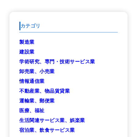
カテゴリ
製造業
建設業
学術研究、専門・技術サービス業
卸売業、小売業
情報通信業
不動産業、物品賃貸業
運輸業、郵便業
医療、福祉
生活関連サービス業、娯楽業
宿泊業、飲食サービス業