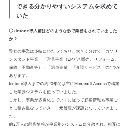
できる分かりやすいシステムを求めて
いた
◯kintone導入前はどのような形で業務をされていました
か？
弊社の事業は多岐にわたっており、大きく分けて「ガソリ
ンスタンド事業」「営業事業（LPガス販売、リフォーム、
保険、不動産等）」「温泉事業」「介護サービス」の4つが
あります。
kintone導入までの約20年間は主にMicrosoft Accessで構築
した業務システムを使っていました。
しかし、事業が多角化していくに従って顧客情報も事業ご
とに積み重なっていき、一元管理が課題となっていきまし
た。
約2万人の顧客情報が事業別のシステムに分散され、相互に