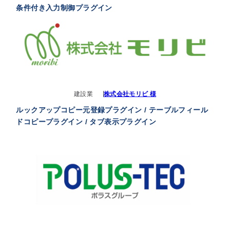
条件付き入力制御プラグイン
建設業
株式会社モリビ 様
ルックアップコピー元登録プラグイン / テーブルフィール
ドコピープラグイン / タブ表示プラグイン