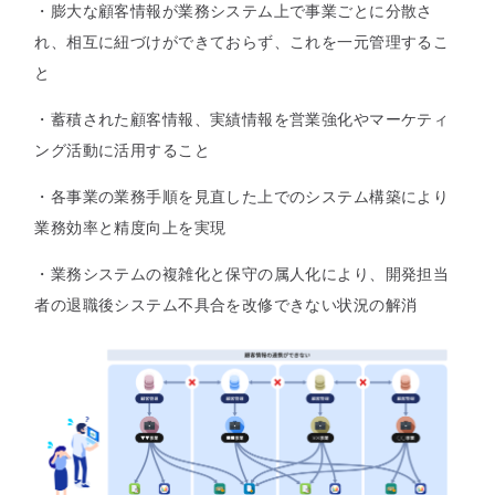
・膨大な顧客情報が業務システム上で事業ごとに分散さ
れ、相互に紐づけができておらず、これを一元管理するこ
と
・蓄積された顧客情報、実績情報を営業強化やマーケティ
ング活動に活用すること
・各事業の業務手順を見直した上でのシステム構築により
業務効率と精度向上を実現
・業務システムの複雑化と保守の属人化により、開発担当
者の退職後システム不具合を改修できない状況の解消