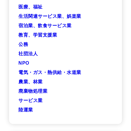
医療、福祉
生活関連サービス業、娯楽業
宿泊業、飲食サービス業
教育、学習支援業
公務
社団法人
NPO
電気・ガス・熱供給・水道業
農業、林業
廃棄物処理業
サービス業
陸運業