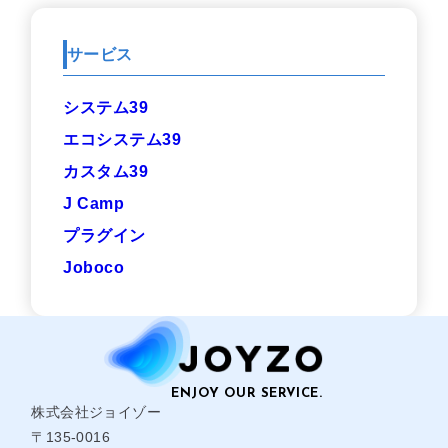
サービス
システム39
エコシステム39
カスタム39
J Camp
プラグイン
Joboco
株式会社ジョイゾー
〒135-0016