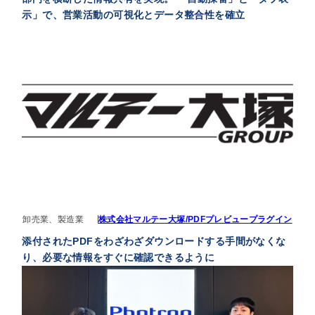
示」で、営業活動の可視化とデータ整合性を確立
卸売業、製造業
株式会社マルテー大塚/PDFプレビュープラグイン
添付されたPDFをわざわざダウンロードする手間がなくな
り、必要な情報をすぐに確認できるように