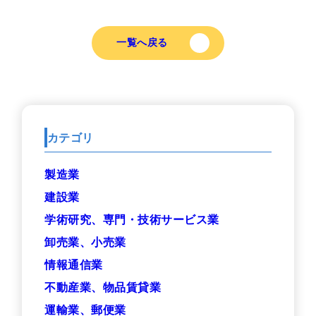
一覧へ戻る
カテゴリ
製造業
建設業
学術研究、専門・技術サービス業
卸売業、小売業
情報通信業
不動産業、物品賃貸業
運輸業、郵便業