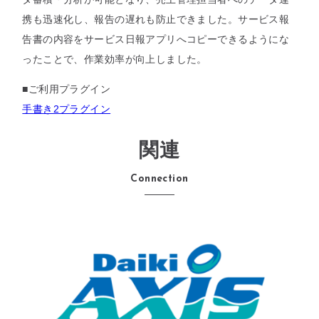
携も迅速化し、報告の遅れも防止できました。サービス報
告書の内容をサービス日報アプリへコピーできるようにな
ったことで、作業効率が向上しました。
■ご利用プラグイン
手書き2プラグイン
関連
Connection