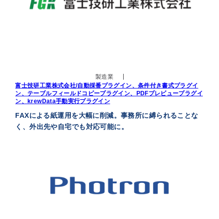
製造業
富士技研工業株式会社/自動採番プラグイン、条件付き書式プラグイ
ン、テーブルフィールドコピープラグイン、PDFプレビュープラグイ
ン、krewData手動実行プラグイン
FAXによる紙運用を大幅に削減。事務所に縛られることな
く、外出先や自宅でも対応可能に。