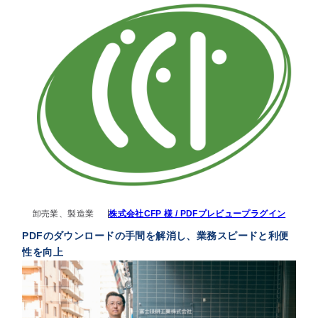
卸売業、製造業
株式会社CFP 様 / PDFプレビュープラグイン
PDFのダウンロードの手間を解消し、業務スピードと利便
性を向上