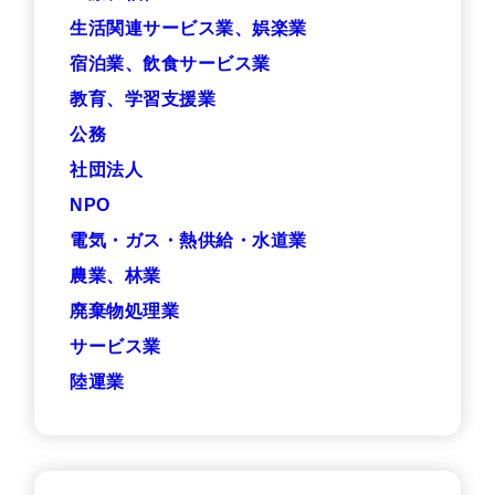
生活関連サービス業、娯楽業
宿泊業、飲食サービス業
教育、学習支援業
公務
社団法人
NPO
電気・ガス・熱供給・水道業
農業、林業
廃棄物処理業
サービス業
陸運業