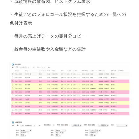
・成績情報の散布図、ヒストグラム表示
・生徒ごとのフォロコール状況を把握するための一覧への
色付け表示
・毎月の売上げデータの翌月分コピー
・校舎毎の生徒数や入金額などの集計