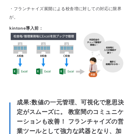
・フランチャイズ展開による校舎増に対しての対応に限界
が。
kintone導入前：
成果:
数値の一元管理、可視化で意思決
定がスムーズに。 教室間のコミュニケ
ーションも改善！ フランチャイズの営
業ツールとして強力な武器となり、加