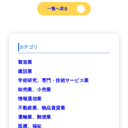
一覧へ戻る
カテゴリ
製造業
建設業
学術研究、専門・技術サービス業
卸売業、小売業
情報通信業
不動産業、物品賃貸業
運輸業、郵便業
医療、福祉