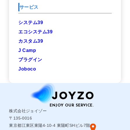
サービス
システム39
エコシステム39
カスタム39
J Camp
プラグイン
Joboco
株式会社ジョイゾー
〒135-0016
東京都江東区東陽4-10-4 東陽町SHビル7階