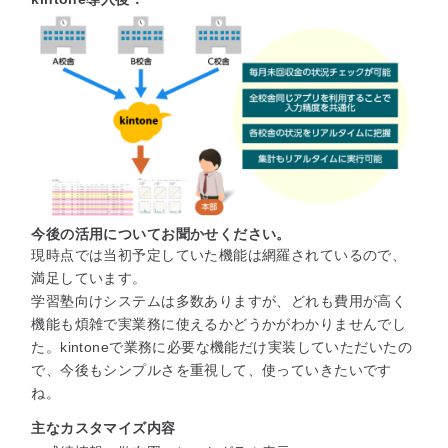
今後の活用についてお聞かせください。
現時点では当初予定していた機能は網羅されているので、
満足しています。
学習塾向けシステムは多数ありますが、どれも費用が高く
機能も煩雑で実業務に使えるかどうかがわかりませんでし
た。kintoneで業務に必要な機能だけ実装していただいたの
で、今後もシンプルさを重視して、使っていきたいです
ね。
主なカスタマイズ内容