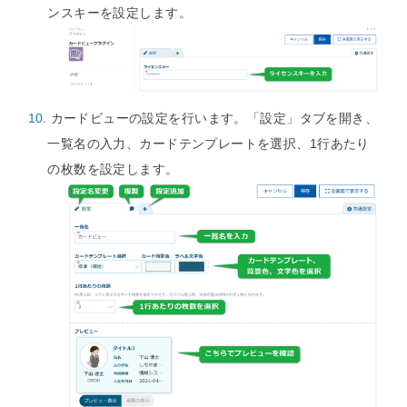
ンスキーを設定します。
カードビューの設定を行います。「設定」タブを開き、
一覧名の入力、カードテンプレートを選択、1行あたり
の枚数を設定します。