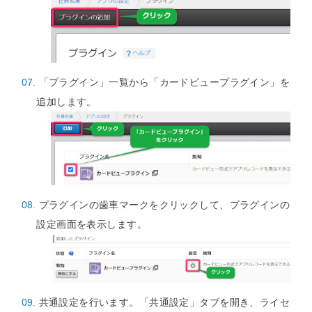
「プラグイン」一覧から「カードビュープラグイン」を
追加します。
プラグインの歯車マークをクリックして、プラグインの
設定画面を表示します。
共通設定を行います。「共通設定」タブを開き、ライセ