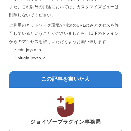
また、これ以外の用途においては、カスタマイズビューは
削除しないでください。
ご利用のネットワーク環境で指定のURLのみアクセスを許
可しているということがございましたら、以下のドメイン
からのアクセスを許可いただくようお願い致します。
・cdn.joyzo.io
・plugin.joyzo.io
この記事を書いた人
ジョイゾープラグイン事務局