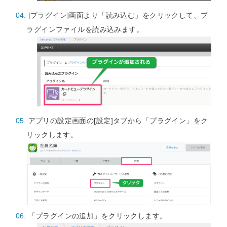
[プラグイン]画面より「読み込む」をクリックして、プ
ラグインファイルを読み込みます。
アプリの設定画面の[設定]タブから「プラグイン」をク
リックします。
「プラグインの追加」をクリックします。