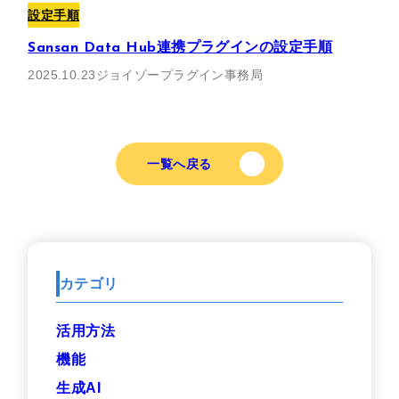
設定手順
Sansan Data Hub連携プラグインの設定手順
2025.10.23
ジョイゾープラグイン事務局
一覧へ戻る
カテゴリ
活用方法
機能
生成AI