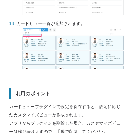
カードビュー一覧が追加されます。
利用のポイント
カードビュープラグインで設定を保存すると、設定に応じ
たカスタマイズビューが作成されます。
アプリからプラグインを削除した場合、カスタマイズビュ
ーは残り続けますので、手動で削除してください。