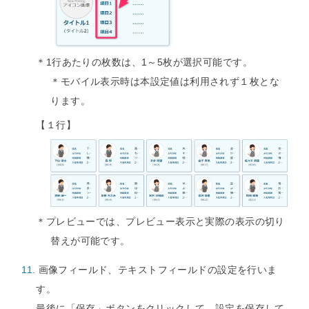
＊1行あたりの枚数は、1～5枚が選択可能です。
＊モバイル表示時は本設定値は利用されず１枚とな
ります。
【１行】
＊プレビューでは、プレビュー表示と実際の表示の切り
替えが可能です。
画像フィールド、テキストフィールドの設定を行いま
す。
最後に「保存」ボタンをクリックして、設定を保存して