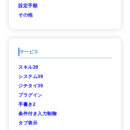
設定手順
その他
サービス
スキル39
システム39
ジチタイ39
プラグイン
手書き2
条件付き入力制御
タブ表示