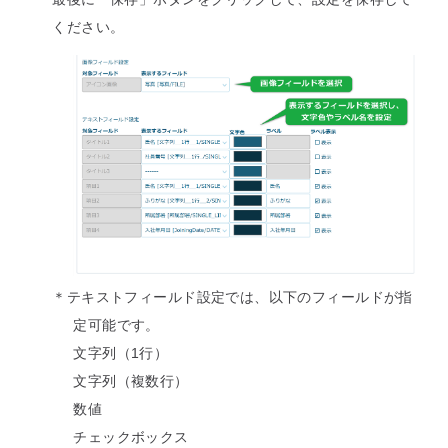
ください。
＊テキストフィールド設定では、以下のフィールドが指
定可能です。
文字列（1行）
文字列（複数行）
数値
チェックボックス