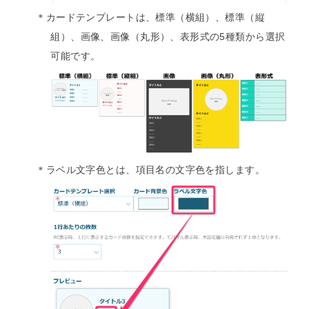
＊カードテンプレートは、標準（横組）、標準（縦
組）、画像、画像（丸形）、表形式の5種類から選択
可能です。
＊ラベル文字色とは、項目名の文字色を指します。