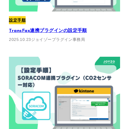
設定手順
TransFax連携プラグインの設定手順
2025.10.23
ジョイゾープラグイン事務局