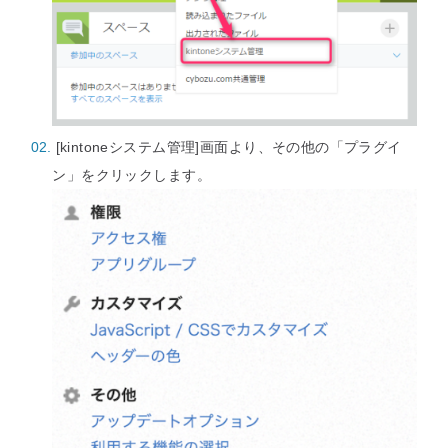
[kintoneシステム管理]画面より、その他の「プラグイ
ン」をクリックします。