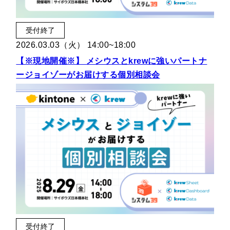
受付終了
2026.03.03（火） 14:00~18:00
【※現地開催※】 メシウスとkrewに強いパートナ
ージョイゾーがお届けする個別相談会
受付終了