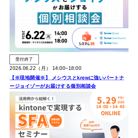
受付終了
2026.06.22（月） 14:00~18:00
【※現地開催※】 メシウスとkrewに強いパートナ
ージョイゾーがお届けする個別相談会