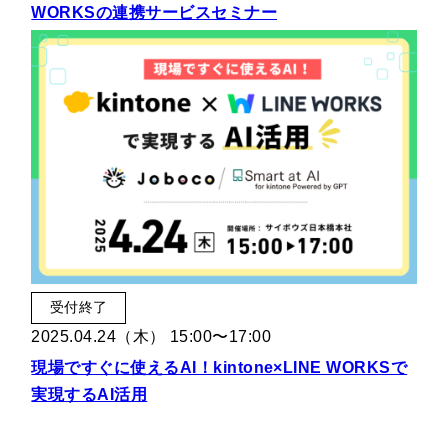
WORKSの連携サービスセミナー
受付終了
2025.04.24（木） 15:00〜17:00
現場ですぐに使えるAI！kintone×LINE WORKSで
実現するAI活用