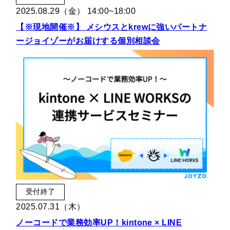
2025.08.29（金） 14:00~18:00
【※現地開催※】 メシウスとkrewに強いパートナ
ージョイゾーがお届けする個別相談会
受付終了
2025.07.31（木）
ノーコードで業務効率UP！kintone × LINE