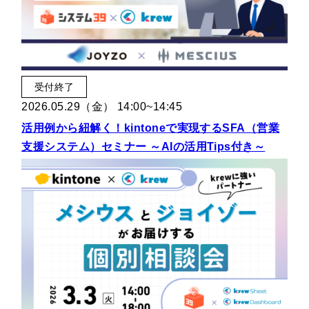
受付終了
2026.05.29（金） 14:00~14:45
活用例から紐解く！kintoneで実現するSFA（営業
支援システム）セミナー ～AIの活用Tips付き～