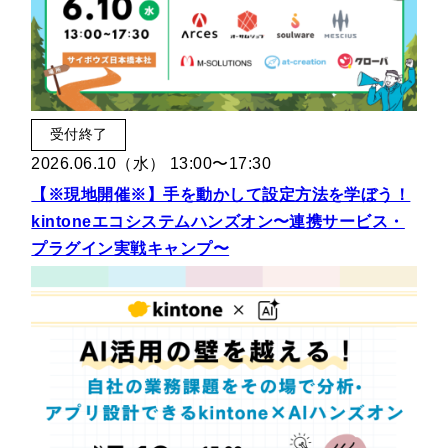
受付終了
2026.06.10（水） 13:00〜17:30
【※現地開催※】手を動かして設定方法を学ぼう！
kintoneエコシステムハンズオン〜連携サービス・
プラグイン実戦キャンプ〜