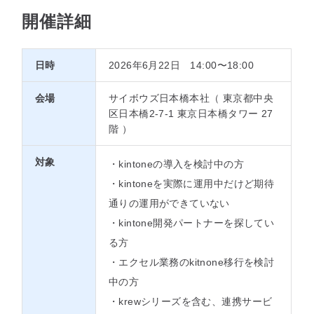
開催詳細
日時
2026年6月22日 14:00〜18:00
会場
サイボウズ日本橋本社（ 東京都中央
区日本橋2-7-1 東京日本橋タワー 27
階 ）
対象
・kintoneの導入を検討中の方
・kintoneを実際に運用中だけど期待
通りの運用ができていない
・kintone開発パートナーを探してい
る方
・エクセル業務のkitnone移行を検討
中の方
・krewシリーズを含む、連携サービ