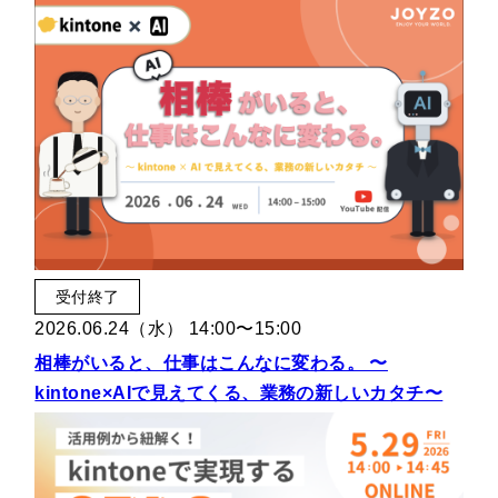
受付終了
2026.06.24（水） 14:00〜15:00
相棒がいると、仕事はこんなに変わる。 〜
kintone×AIで見えてくる、業務の新しいカタチ〜