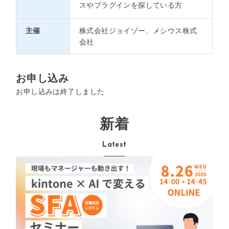
スやプラグインを探している方
主催
株式会社ジョイゾー、メシウス株式
会社
お申し込み
お申し込みは終了しました
新着
Latest