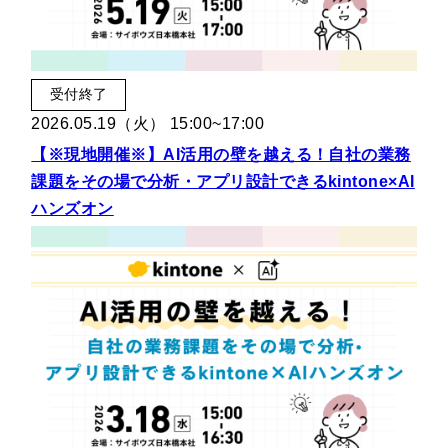
受付終了
2026.05.19（火） 15:00~17:00
【※現地開催※】AI活用の壁を越える！自社の業務
課題をその場で分析・アプリ設計できるkintone×AI
ハンズオン