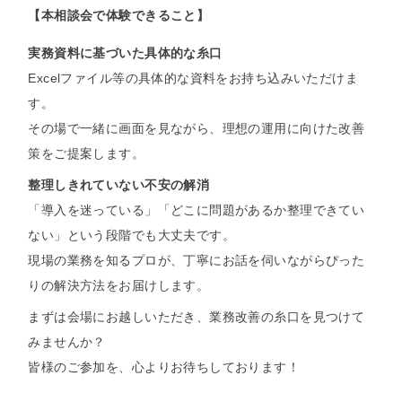
【本相談会で体験できること】
実務資料に基づいた具体的な糸口
Excelファイル等の具体的な資料をお持ち込みいただけま
す。
その場で一緒に画面を見ながら、理想の運用に向けた改善
策をご提案します。
整理しきれていない不安の解消
「導入を迷っている」「どこに問題があるか整理できてい
ない」という段階でも大丈夫です。
現場の業務を知るプロが、丁寧にお話を伺いながらぴった
りの解決方法をお届けします。
まずは会場にお越しいただき、業務改善の糸口を見つけて
みませんか？
皆様のご参加を、心よりお待ちしております！