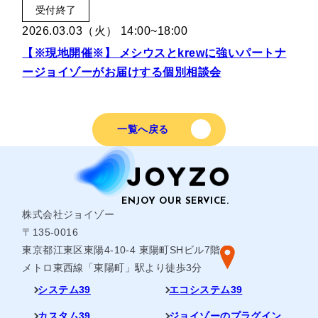
受付終了
2026.03.03（火） 14:00~18:00
【※現地開催※】 メシウスとkrewに強いパートナ
ージョイゾーがお届けする個別相談会
一覧へ戻る
株式会社ジョイゾー
〒135-0016
東京都江東区東陽4-10-4 東陽町SHビル7階
メトロ東西線「東陽町」駅より徒歩3分
システム39
エコシステム39
カスタム39
ジョイゾーのプラグイン