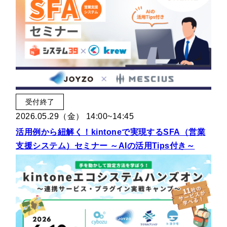
受付終了
2026.05.29（金） 14:00~14:45
活用例から紐解く！kintoneで実現するSFA（営業
支援システム）セミナー ～AIの活用Tips付き～