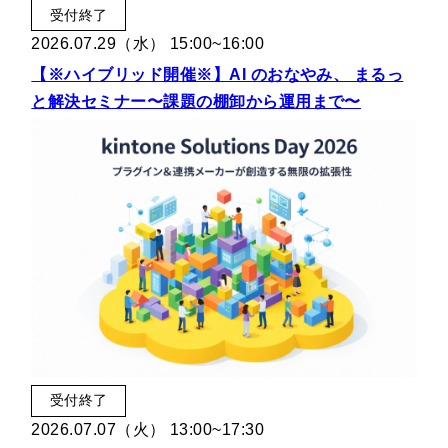
受付終了
2026.07.29（水） 15:00~16:00
【※ハイブリッド開催※】AI のおなやみ、 まるっ
と解決セミナー〜課題の棚卸から運用まで〜
受付終了
2026.07.07（火） 13:00~17:30