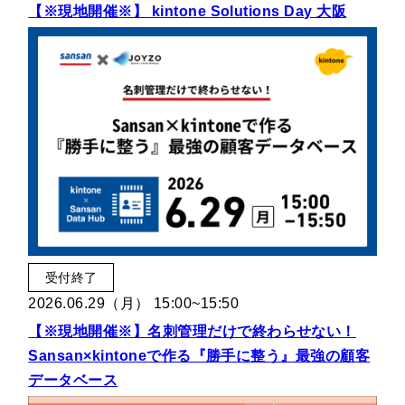
【※現地開催※】 kintone Solutions Day 大阪
受付終了
2026.06.29（月） 15:00~15:50
【※現地開催※】名刺管理だけで終わらせない！
Sansan×kintoneで作る『勝手に整う』最強の顧客
データベース