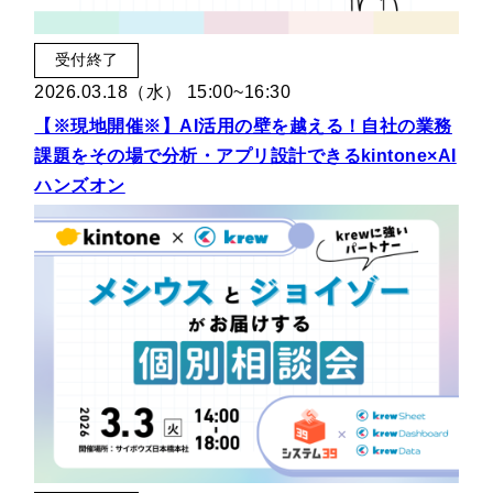
受付終了
2026.03.18（水） 15:00~16:30
【※現地開催※】AI活用の壁を越える！自社の業務
課題をその場で分析・アプリ設計できるkintone×AI
ハンズオン