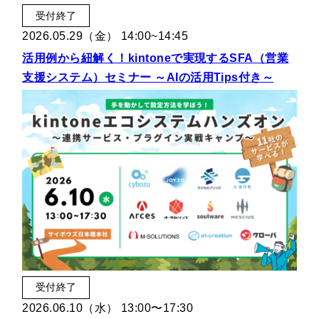
受付終了
2026.05.29（金） 14:00~14:45
活用例から紐解く！kintoneで実現するSFA（営業
支援システム）セミナー ～AIの活用Tips付き～
受付終了
2026.06.10（水） 13:00〜17:30