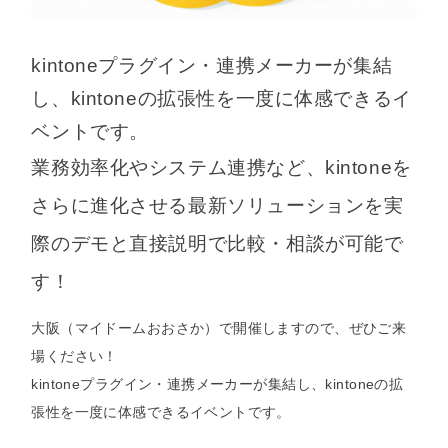
セミナー
kintoneプラグイン・連携メーカーが集結
最適なサービスをご提案します
し、kintoneの拡張性を一度に体感できるイ
簡単
運用相談してみる
30秒
ベントです。
業務効率化やシステム連携など、kintoneを
さらに進化させる最新ソリューションを
実
際のデモと直接説明で比較・相談が可能で
す！
大阪（マイドームおおさか）で開催しますので、ぜひご来
場ください！
kintoneプラグイン・連携メーカーが集結し、kintoneの拡
張性を一度に体感できるイベントです。