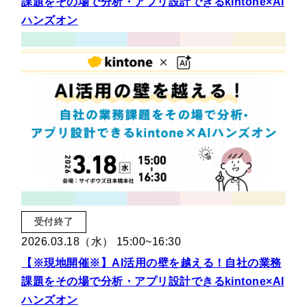
課題をその場で分析・アプリ設計できるkintone×AI
ハンズオン
受付終了
2026.03.18（水） 15:00~16:30
【※現地開催※】AI活用の壁を越える！自社の業務
課題をその場で分析・アプリ設計できるkintone×AI
ハンズオン