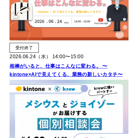
受付終了
2026.06.24（水） 14:00〜15:00
相棒がいると、仕事はこんなに変わる。 〜
kintone×AIで見えてくる、業務の新しいカタチ〜