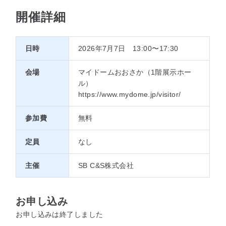
開催詳細
日時
2026年7月7日 13:00〜17:30
会場
マイドームおおさか（1階展示ホー
ル）
https://www.mydome.jp/visitor/
参加費
無料
定員
なし
主催
SB C&S株式会社
お申し込み
お申し込みは終了しました