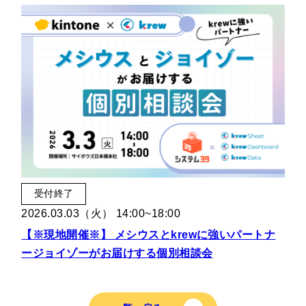
受付終了
2026.03.03（火） 14:00~18:00
【※現地開催※】 メシウスとkrewに強いパートナ
ージョイゾーがお届けする個別相談会