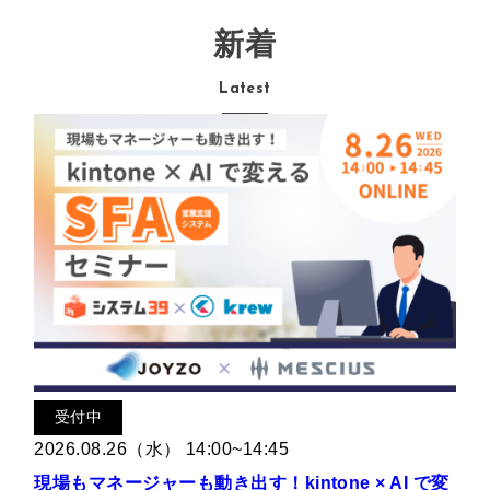
新着
Latest
受付中
2026.08.26（水） 14:00~14:45
現場もマネージャーも動き出す！kintone × AI で変