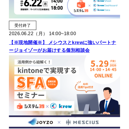
受付終了
2026.06.22（月） 14:00~18:00
【※現地開催※】 メシウスとkrewに強いパートナ
ージョイゾーがお届けする個別相談会