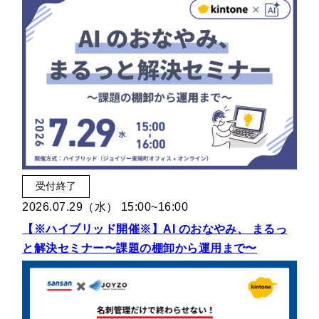
受付終了
2026.07.29（水） 15:00~16:00
【※ハイブリッド開催※】AI のおなやみ、 まるっ
と解決セミナー〜課題の棚卸から運用まで〜