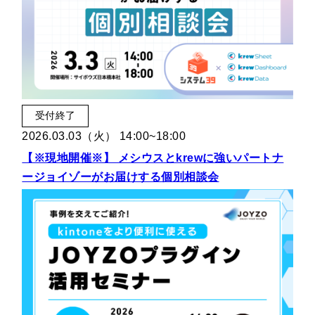
受付終了
2026.03.03（火） 14:00~18:00
【※現地開催※】 メシウスとkrewに強いパートナ
ージョイゾーがお届けする個別相談会