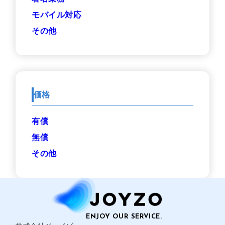
モバイル対応
その他
価格
有償
無償
その他