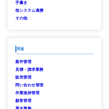
手書き
他システム連携
その他
用途
案件管理
見積・請求業務
販売管理
問い合わせ管理
作業進捗管理
顧客管理
署名業務