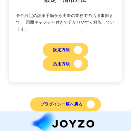
条件設定の詳細手順から実際の業務での活用事例ま
で、 画面キャプチャ付きで分かりやすく解説してい
ます。
設定方法
活用方法
プラグイン一覧へ戻る