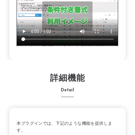
詳細機能
Detail
本プラグインでは、下記のような機能を提供しま
す。