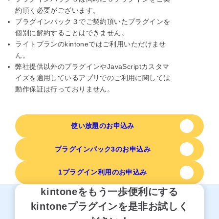
約頂く必要がございます。
プラグインパック３でご契約頂いたプラグインを
個別に解約することはできません。
ライトプランのkintoneではご利用いただけませ
ん。
弊社提供以外のプラグインやJavaScriptカスタマ
イズを適用しているアプリでのご利用に関しては
動作保証は行っておりません。
使い放題のお申込み
プラグインパック3のお申込み
1プラグイン利用のお申込み
kintoneをもう一歩便利にする
kintoneプラグインを是非お試しく