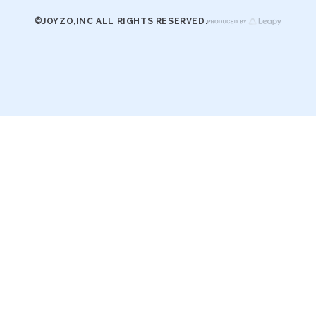
©JOYZO,INC ALL RIGHTS RESERVED.