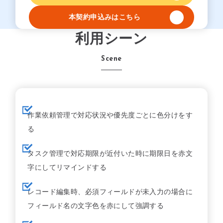
本契約申込みはこちら
利用シーン
Scene
作業依頼管理で対応状況や優先度ごとに色分けをす
る
タスク管理で対応期限が近付いた時に期限日を赤文
字にしてリマインドする
レコード編集時、必須フィールドが未入力の場合に
フィールド名の文字色を赤にして強調する