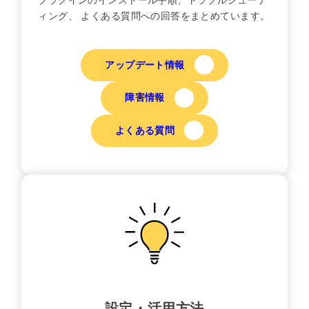
ィング、 よくある質問への回答をまとめています。
アップデート情報
障害情報
よくある質問
設定・活用方法