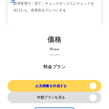
請求管理で「完了」チェックボックスにチェックを
付けたら、背景色をグレーにする
価格
Price
料金プラン
お見積書を作成する
年額プランを見る