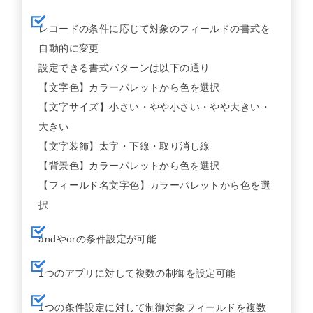
レコードの条件に応じて対象のフィールドの書式を
自動的に変更
設定できる書式パターンは以下の通り
【文字色】カラーパレットから色を選択
【文字サイズ】小さい・やや小さい・やや大きい・
大きい
【文字装飾】太字・下線・取り消し線
【背景色】カラーパレットから色を選択
【フィールド名文字色】カラーパレットから色を選
択
andやorの条件設定が可能
1つのアプリに対して複数の制御を設定可能
1つの条件設定に対して制御対象フィールドを複数