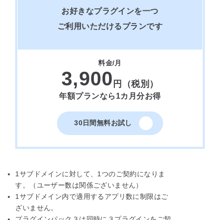
お好きなプラグインを一つ
ご利用いただけるプランです
料金/月
3,900
円（税別）
年額プランなら1カ月分お得
30日間無料お試し
1サブドメインに対して、1つのご契約になりま
す。（ユーザー数は関係ございません）
1サブドメイン内で適用するアプリ数に制限はご
ざいません。
プラグインパック３は同時に３プラグインをご契