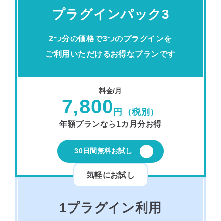
プラグインパック3
2つ分の価格で3つのプラグインを
ご利用いただけるお得なプランです
料金/月
7,800
円（税別）
年額プランなら1カ月分お得
30日間無料お試し
気軽にお試し
1プラグイン利用