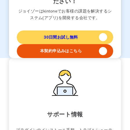
ださい！
ジョイゾーはkintoneでお客様の課題を解決するシ
ステム(アプリ)を開発する会社です。
30日間お試し無料
本契約申込みはこちら
サポート情報
プラグインのインストール手順、トラブルシューテ