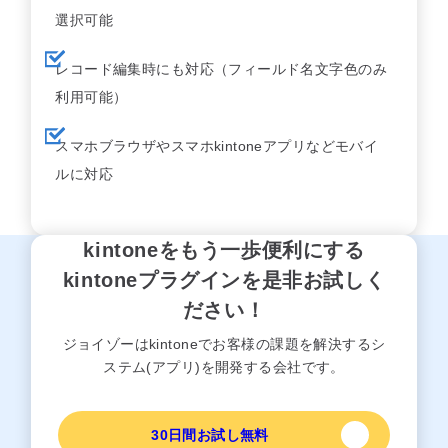
選択可能
レコード編集時にも対応（フィールド名文字色のみ
利用可能）
スマホブラウザやスマホkintoneアプリなどモバイ
ルに対応
kintoneをもう一歩便利にする
kintoneプラグインを是非お試しく
ださい！
ジョイゾーはkintoneでお客様の課題を解決するシ
ステム(アプリ)を開発する会社です。
30日間お試し無料