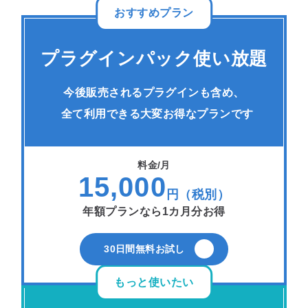
おすすめプラン
プラグインパック使い放題
今後販売されるプラグインも含め、
全て利用できる大変お得なプランです
料金/月
15,000
円（税別）
年額プランなら1カ月分お得
30日間無料お試し
もっと使いたい