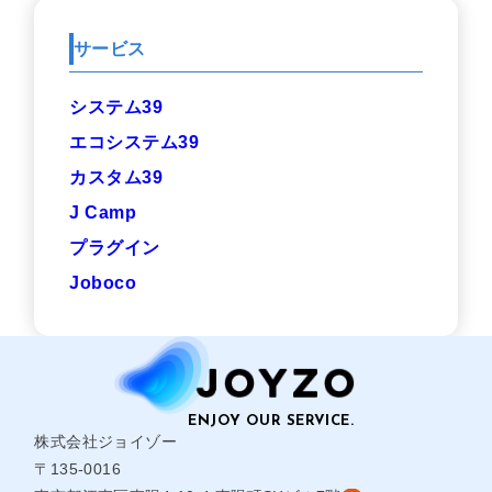
サービス
システム39
エコシステム39
カスタム39
J Camp
プラグイン
Joboco
株式会社ジョイゾー
〒135-0016