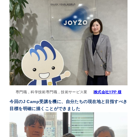
専門職，科学技術専門職，技術サービス業
株式会社YPP 様
今回のJ Camp受講を機に、自分たちの現在地と目指すべき
目標を明確に描くことができました