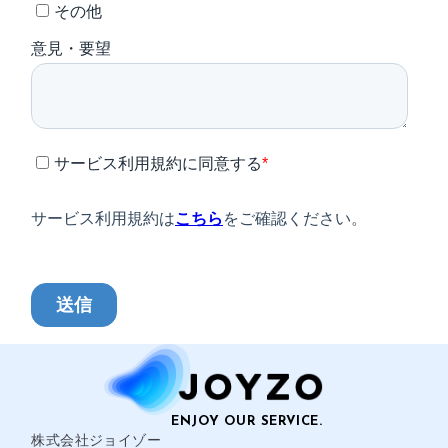
株式会社ジョイゾー