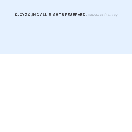
©JOYZO,INC ALL RIGHTS RESERVED.