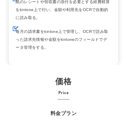
紙のレシートや領収書の添付を必要とする経費精算
をkintone上で行い、金額や利用先をOCRで自動的
に読み取る。
毎月の請求書をkintone上で管理し、OCRで読み取
った請求先情報や金額をkintoneのフィールドでデ
ータ管理をする。
価格
Price
料金プラン