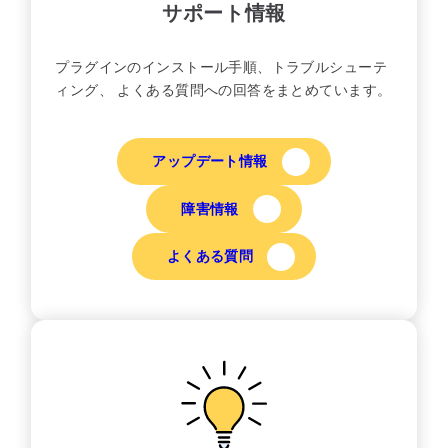
サポート情報
プラグインのインストール手順、トラブルシューテ
ィング、 よくある質問への回答をまとめています。
アップデート情報
障害情報
よくある質問