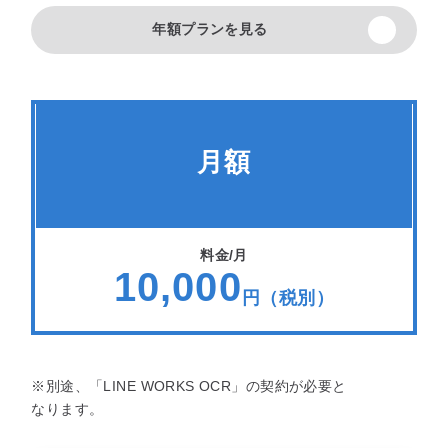
年額プランを見る
月額
料金/月
10,000
円（税別）
※別途、「LINE WORKS OCR」の契約が必要と
なります。