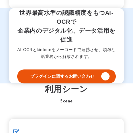
世界最高水準の認識精度をもつAI-
OCRで
企業内のデジタル化、データ活用を
促進
AI-OCRとkintoneをノーコードで連携させ、煩雑な
紙業務から解放されます。
プラグインに関するお問い合わせ
利用シーン
Scene