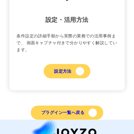
設定・活用方法
条件設定の詳細手順から実際の業務での活用事例ま
で、 画面キャプチャ付きで分かりやすく解説してい
ます。
設定方法
プラグイン一覧へ戻る