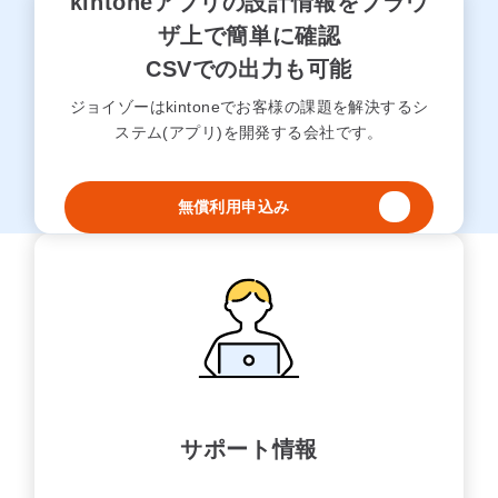
kintoneアプリの設計情報をブラウ
ザ上で簡単に確認
CSVでの出力も可能
ジョイゾーはkintoneでお客様の課題を解決するシ
ステム(アプリ)を開発する会社です。
無償利用申込み
サポート情報