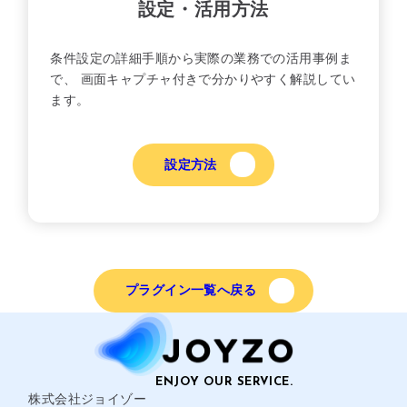
設定・活用方法
条件設定の詳細手順から実際の業務での活用事例ま
で、 画面キャプチャ付きで分かりやすく解説してい
ます。
設定方法
プラグイン一覧へ戻る
株式会社ジョイゾー