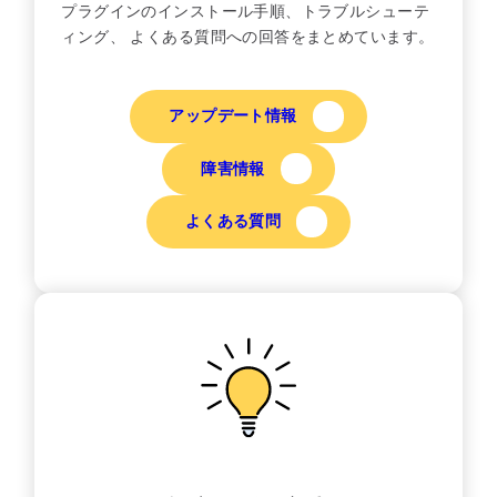
プラグインのインストール手順、トラブルシューテ
ィング、 よくある質問への回答をまとめています。
アップデート情報
障害情報
よくある質問