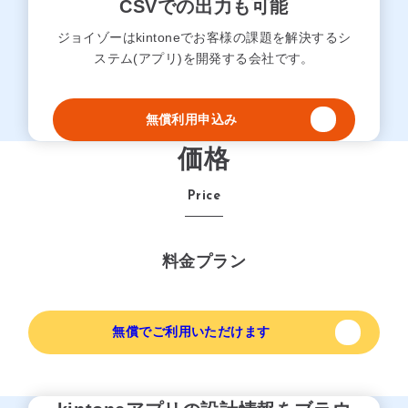
CSVでの出力も可能
ジョイゾーはkintoneでお客様の課題を解決するシ
ステム(アプリ)を開発する会社です。
無償利用申込み
価格
Price
料金プラン
無償でご利用いただけます