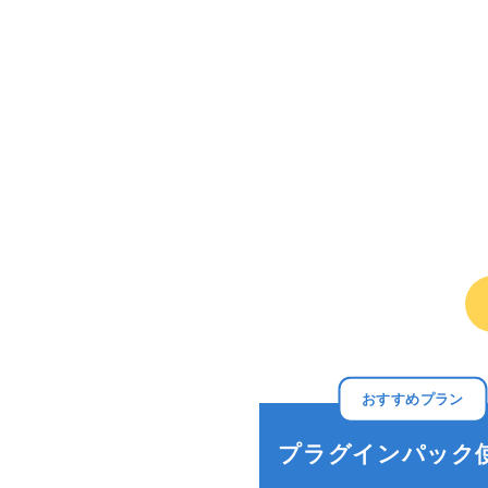
おすすめプラン
プラグインパック