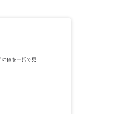
ドの値を一括で更