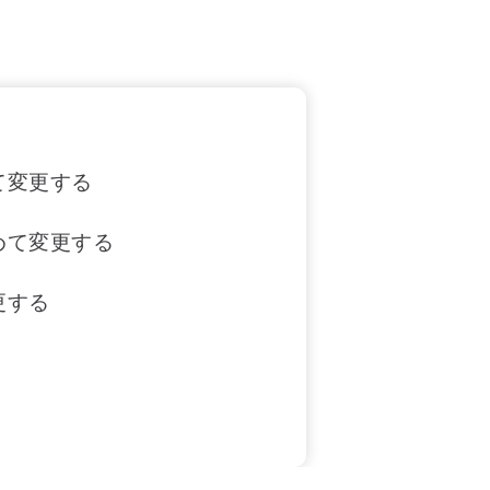
て変更する
めて変更する
更する