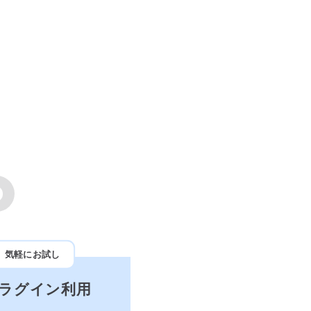
気軽にお試し
プラグイン利用