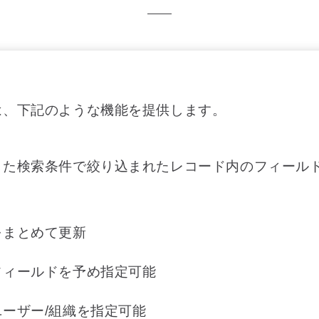
は、下記のような機能を提供します。
した検索条件で絞り込まれたレコード内のフィール
をまとめて更新
フィールドを予め指定可能
ーザー/組織を指定可能