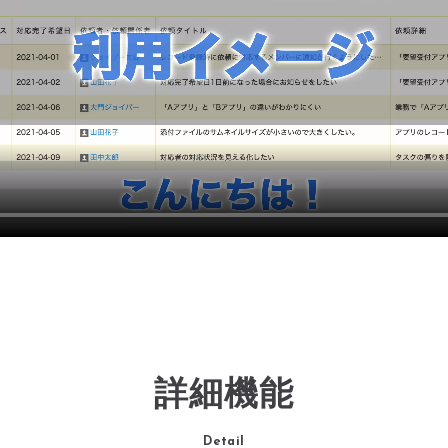
詳細機能
Detail