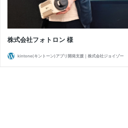
株式会社フォトロン 様
kintone(キントーン)アプリ開発支援｜株式会社ジョイゾー